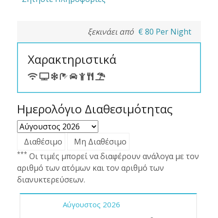
ξεκινάει από
€
80
Per Night
Χαρακτηριστικά
Ημερολόγιο Διαθεσιμότητας
Διαθέσιμο
Μη Διαθέσιμο
***
Οι τιμές μπορεί να διαφέρουν ανάλογα με τον
αριθμό των ατόμων και τον αριθμό των
διανυκτερεύσεων.
Αύγουστος
2026