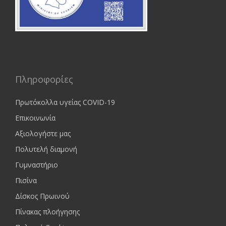
Πληροφορίες
Πρωτόκολλα υγείας COVID-19
Επικοινωνία
Αξιολογήστε μας
Πολυτελή διαμονή
Γυμναστήριο
Πισίνα
Δίσκος Πρωινού
Πίνακας πλοήγησης