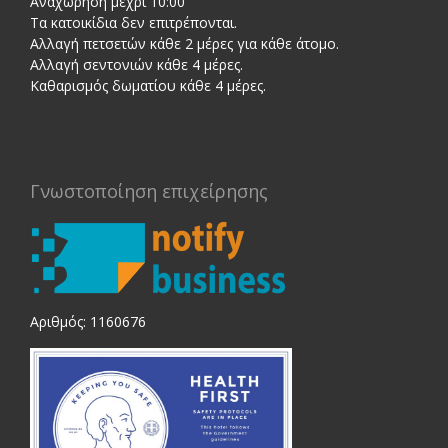
Αναχώρηση μέχρι 10:00
Τα κατοικίδια δεν επιτρέπονται.
Αλλαγή πετσετών κάθε 2 μέρες για κάθε άτομο.
Αλλαγή σεντονιών κάθε 4 μέρες.
Καθαρισμός δωματίου κάθε 4 μέρες.
Γνωστοποίηση επιχείρησης
Αριθμός: 1160676